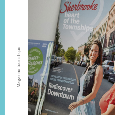
Magazine touristique