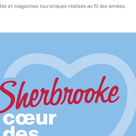
tés et magazines touristiques réalisés au fil des années.