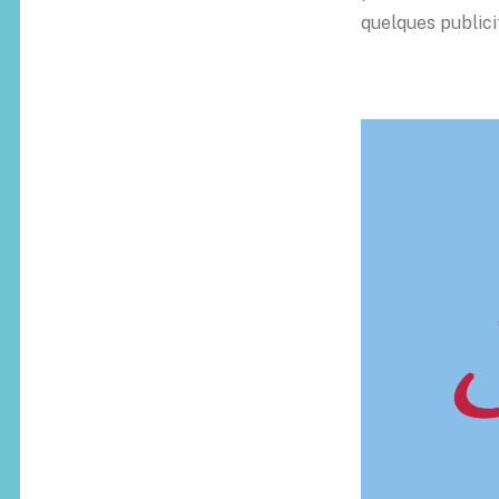
quelques publici