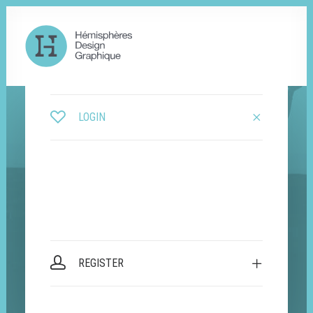
LOGIN
REGISTER