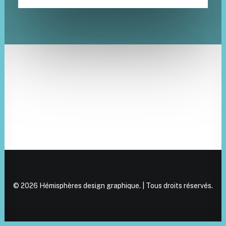
© 2026 Hémisphères design graphique. | Tous droits réservés.