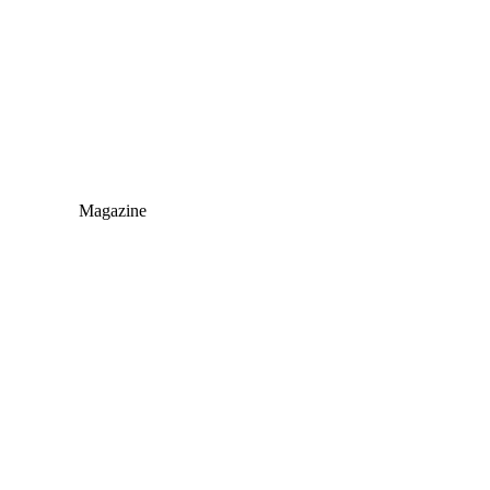
Magazine