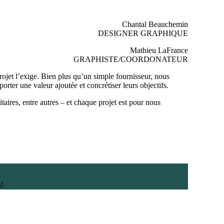
Chantal Beauchemin
DESIGNER GRAPHIQUE
Mathieu LaFrance
GRAPHISTE/COORDONATEUR
ojet l’exige. Bien plus qu’un simple fournisseur, nous
orter une valeur ajoutée et concrétiser leurs objectifs.
aires, entre autres – et chaque projet est pour nous
s!